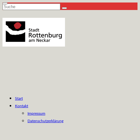
Suche
nach:
Start
Kontakt
Impressum
Datenschutzerklärung