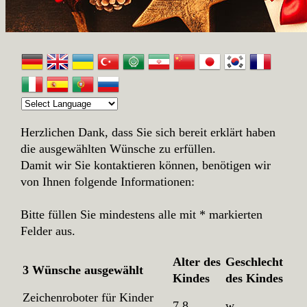
Herzlichen Dank, dass Sie sich bereit erklärt haben
die ausgewählten Wünsche zu erfüllen.
Damit wir Sie kontaktieren können, benötigen wir
von Ihnen folgende Informationen:
Bitte füllen Sie mindestens alle mit * markierten
Felder aus.
Alter des
Geschlecht
3 Wünsche ausgewählt
Kindes
des Kindes
Zeichenroboter für Kinder
7.8
w