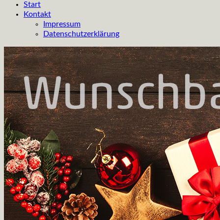
Start
Kontakt
Impressum
Datenschutzerklärung