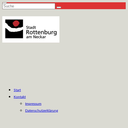
Suche
nach:
Start
Kontakt
Impressum
Datenschutzerklärung