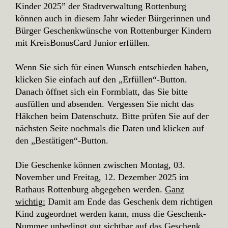
Kinder 2025” der Stadtverwaltung Rottenburg
können auch in diesem Jahr wieder Bürgerinnen und
Bürger Geschenkwünsche von Rottenburger Kindern
mit KreisBonusCard Junior erfüllen.
Wenn Sie sich für einen Wunsch entschieden haben,
klicken Sie einfach auf den „Erfüllen“-Button.
Danach öffnet sich ein Formblatt, das Sie bitte
ausfüllen und absenden. Vergessen Sie nicht das
Häkchen beim Datenschutz. Bitte prüfen Sie auf der
nächsten Seite nochmals die Daten und klicken auf
den „Bestätigen“-Button.
Die Geschenke können zwischen Montag, 03.
November und Freitag, 12. Dezember 2025 im
Rathaus Rottenburg abgegeben werden.
Ganz
wichtig:
Damit am Ende das Geschenk dem richtigen
Kind zugeordnet werden kann, muss die Geschenk-
Nummer unbedingt gut sichtbar auf das Geschenk