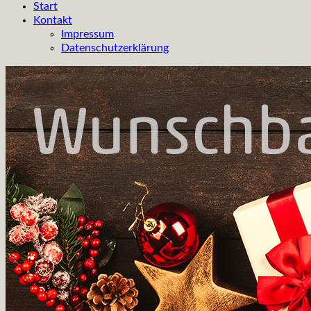
Start
Kontakt
Impressum
Datenschutzerklärung