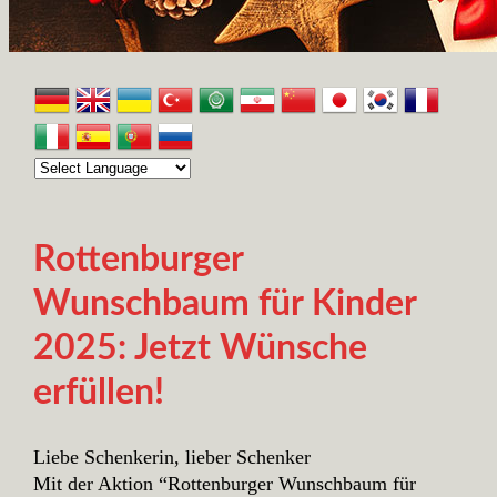
Rottenburger
Wunschbaum für Kinder
2025: Jetzt Wünsche
erfüllen!
Liebe Schenkerin, lieber Schenker
Mit der Aktion “Rottenburger Wunschbaum für