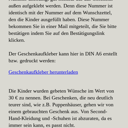
außen aufgeklebt werden. Denn diese Nummer ist
identisch mit der Nummer auf dem Wunschzettel,
den die Kinder ausgefüllt haben. Diese Nummer
bekommen Sie in einer Mail mitgeteilt, die Sie bitte
bestätigen indem Sie auf den Bestätigungslink
klicken.
Der Geschenkaufkleber kann hier in DIN A6 erstellt
bzw. gedruckt werden:
Geschenkaufkleber herunterladen
Die Kinder wurden gebeten Wünsche im Wert von
30 € zu nennen. Bei Geschenken, die neu deutlich
teurer sind, wie z.B. Puppenhäuser, gehen wir von
einem gebrauchten Geschenk aus. Von Second-
Hand-Kleidung und -Schuhen ist abzuraten, da es
immer sein kann, es passt nicht.