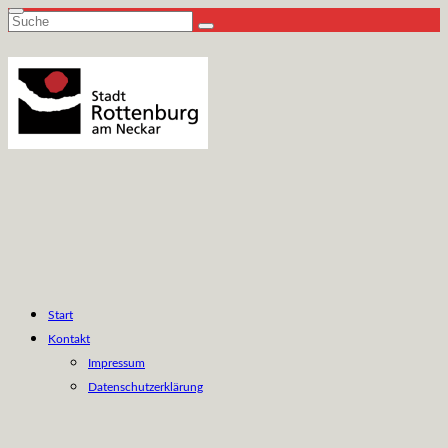
Suche
nach:
Start
Kontakt
Impressum
Datenschutzerklärung