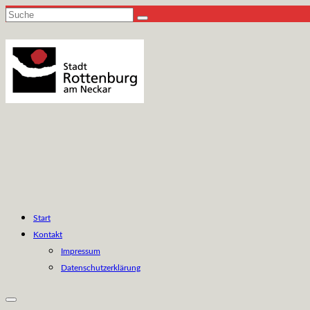
Suche
nach:
Start
Kontakt
Impressum
Datenschutzerklärung