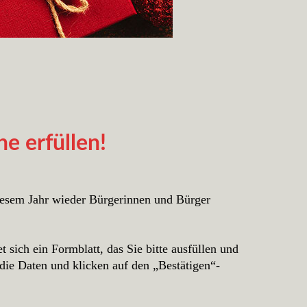
e erfüllen!
iesem Jahr wieder Bürgerinnen und Bürger
 sich ein Formblatt, das Sie bitte ausfüllen und
die Daten und klicken auf den „Bestätigen“-