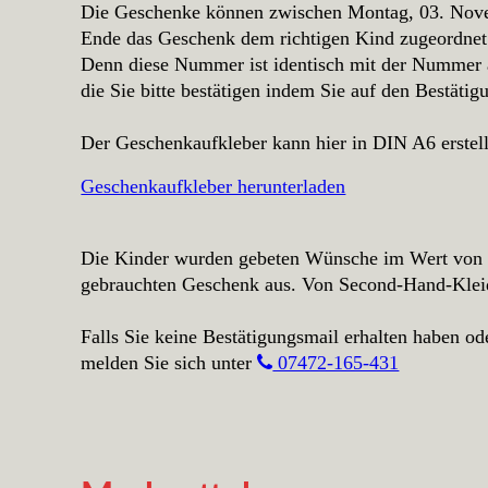
Die Geschenke können zwischen Montag, 03. Nove
Ende das Geschenk dem richtigen Kind zugeordnet
Denn diese Nummer ist identisch mit der Nummer a
die Sie bitte bestätigen indem Sie auf den Bestätig
Der Geschenkaufkleber kann hier in DIN A6 erstel
Geschenkaufkleber herunterladen
Die Kinder wurden gebeten Wünsche im Wert von 30
gebrauchten Geschenk aus. Von Second-Hand-Kleidu
Falls Sie keine Bestätigungsmail erhalten haben o
melden Sie sich unter
07472-165-431