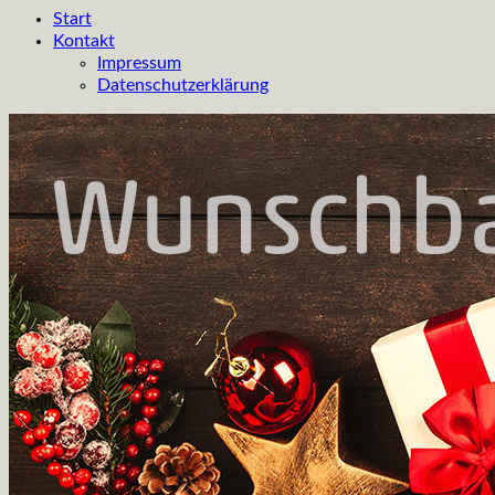
Start
Kontakt
Impressum
Datenschutzerklärung