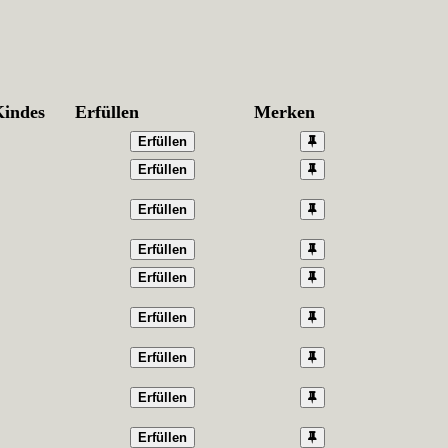
Kindes
Erfüllen
Merken
Erfüllen
Erfüllen
Erfüllen
Erfüllen
Erfüllen
Erfüllen
Erfüllen
Erfüllen
Erfüllen