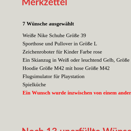
Merkzettel
7 Wünsche ausgewählt
Weiße Nike Schuhe Größe 39
Sporthose und Pullover in Größe L
Zeichenroboter für Kinder Farbe rose
Ein Skianzug in Weiß oder leuchtend Gelb, Größe
Hoodie Größe M42 mit hose Größe M42
Flugsimulator für Playstation
Spielküche
Ein Wunsch wurde inzwischen von einem andere