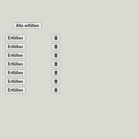
Alle erfüllen
Erfüllen
Erfüllen
Erfüllen
Erfüllen
Erfüllen
Erfüllen
Erfüllen