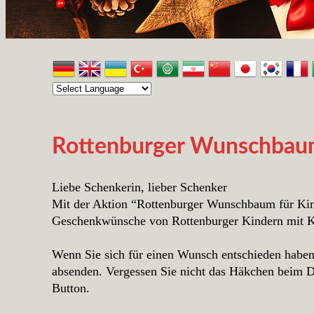
Rottenburger Wunschbaum 
Liebe Schenkerin, lieber Schenker
Mit der Aktion “Rottenburger Wunschbaum für Kin
Geschenkwünsche von Rottenburger Kindern mit Kr
Wenn Sie sich für einen Wunsch entschieden haben, 
absenden. Vergessen Sie nicht das Häkchen beim Da
Button.