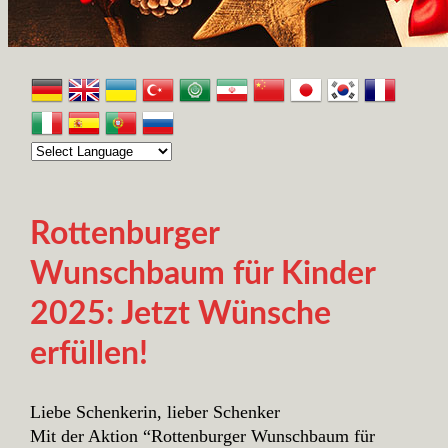
Rottenburger
Wunschbaum für Kinder
2025: Jetzt Wünsche
erfüllen!
Liebe Schenkerin, lieber Schenker
Mit der Aktion “Rottenburger Wunschbaum für