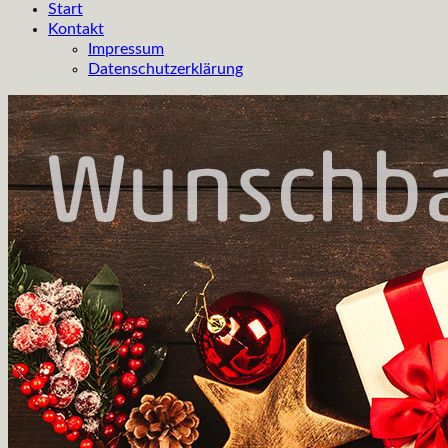
Start
Kontakt
Impressum
Datenschutzerklärung