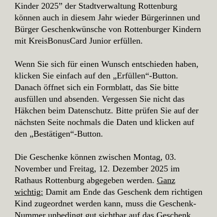
Kinder 2025” der Stadtverwaltung Rottenburg
können auch in diesem Jahr wieder Bürgerinnen und
Bürger Geschenkwünsche von Rottenburger Kindern
mit KreisBonusCard Junior erfüllen.
Wenn Sie sich für einen Wunsch entschieden haben,
klicken Sie einfach auf den „Erfüllen“-Button.
Danach öffnet sich ein Formblatt, das Sie bitte
ausfüllen und absenden. Vergessen Sie nicht das
Häkchen beim Datenschutz. Bitte prüfen Sie auf der
nächsten Seite nochmals die Daten und klicken auf
den „Bestätigen“-Button.
Die Geschenke können zwischen Montag, 03.
November und Freitag, 12. Dezember 2025 im
Rathaus Rottenburg abgegeben werden.
Ganz
wichtig:
Damit am Ende das Geschenk dem richtigen
Kind zugeordnet werden kann, muss die Geschenk-
Nummer unbedingt gut sichtbar auf das Geschenk