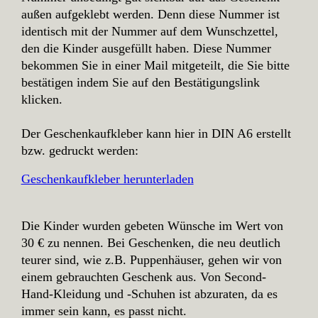
außen aufgeklebt werden. Denn diese Nummer ist
identisch mit der Nummer auf dem Wunschzettel,
den die Kinder ausgefüllt haben. Diese Nummer
bekommen Sie in einer Mail mitgeteilt, die Sie bitte
bestätigen indem Sie auf den Bestätigungslink
klicken.
Der Geschenkaufkleber kann hier in DIN A6 erstellt
bzw. gedruckt werden:
Geschenkaufkleber herunterladen
Die Kinder wurden gebeten Wünsche im Wert von
30 € zu nennen. Bei Geschenken, die neu deutlich
teurer sind, wie z.B. Puppenhäuser, gehen wir von
einem gebrauchten Geschenk aus. Von Second-
Hand-Kleidung und -Schuhen ist abzuraten, da es
immer sein kann, es passt nicht.