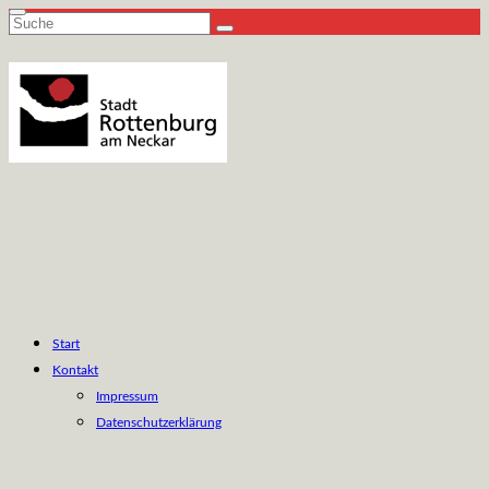
Suche
nach:
Start
Kontakt
Impressum
Datenschutzerklärung