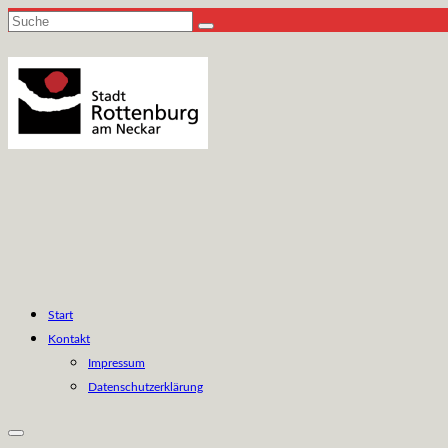
Suche
nach:
Start
Kontakt
Impressum
Datenschutzerklärung