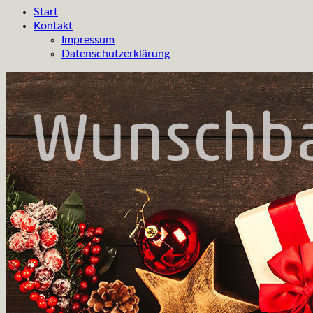
Start
Kontakt
Impressum
Datenschutzerklärung