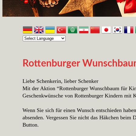
Rottenburger Wunschbaum 
Liebe Schenkerin, lieber Schenker
Mit der Aktion “Rottenburger Wunschbaum für Kin
Geschenkwünsche von Rottenburger Kindern mit Kr
Wenn Sie sich für einen Wunsch entschieden haben, 
absenden. Vergessen Sie nicht das Häkchen beim Da
Button.