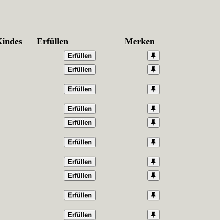
Kindes
Erfüllen
Merken
Erfüllen
Erfüllen
Erfüllen
Erfüllen
Erfüllen
Erfüllen
Erfüllen
Erfüllen
Erfüllen
Erfüllen