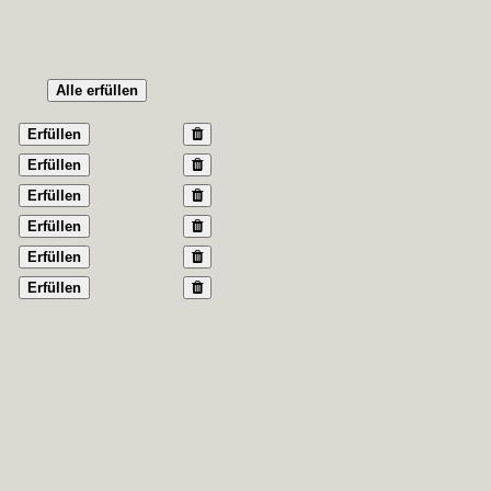
Alle erfüllen
Erfüllen
Erfüllen
Erfüllen
Erfüllen
Erfüllen
Erfüllen