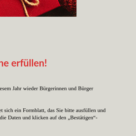
e erfüllen!
iesem Jahr wieder Bürgerinnen und Bürger
 sich ein Formblatt, das Sie bitte ausfüllen und
die Daten und klicken auf den „Bestätigen“-