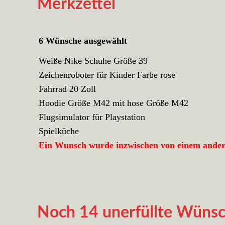
Merkzettel
6 Wünsche ausgewählt
Weiße Nike Schuhe Größe 39
Zeichenroboter für Kinder Farbe rose
Fahrrad 20 Zoll
Hoodie Größe M42 mit hose Größe M42
Flugsimulator für Playstation
Spielküche
Ein Wunsch wurde inzwischen von einem andere
Noch 14 unerfüllte Wüns