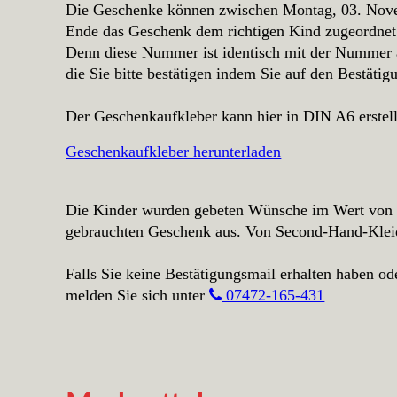
Die Geschenke können zwischen Montag, 03. Nove
Ende das Geschenk dem richtigen Kind zugeordnet
Denn diese Nummer ist identisch mit der Nummer a
die Sie bitte bestätigen indem Sie auf den Bestätig
Der Geschenkaufkleber kann hier in DIN A6 erstel
Geschenkaufkleber herunterladen
Die Kinder wurden gebeten Wünsche im Wert von 30
gebrauchten Geschenk aus. Von Second-Hand-Kleidu
Falls Sie keine Bestätigungsmail erhalten haben o
melden Sie sich unter
07472-165-431