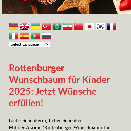
Rottenburger
Wunschbaum für Kinder
2025: Jetzt Wünsche
erfüllen!
Liebe Schenkerin, lieber Schenker
Mit der Aktion “Rottenburger Wunschbaum für