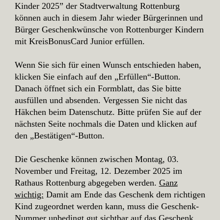
Kinder 2025” der Stadtverwaltung Rottenburg
können auch in diesem Jahr wieder Bürgerinnen und
Bürger Geschenkwünsche von Rottenburger Kindern
mit KreisBonusCard Junior erfüllen.
Wenn Sie sich für einen Wunsch entschieden haben,
klicken Sie einfach auf den „Erfüllen“-Button.
Danach öffnet sich ein Formblatt, das Sie bitte
ausfüllen und absenden. Vergessen Sie nicht das
Häkchen beim Datenschutz. Bitte prüfen Sie auf der
nächsten Seite nochmals die Daten und klicken auf
den „Bestätigen“-Button.
Die Geschenke können zwischen Montag, 03.
November und Freitag, 12. Dezember 2025 im
Rathaus Rottenburg abgegeben werden.
Ganz
wichtig:
Damit am Ende das Geschenk dem richtigen
Kind zugeordnet werden kann, muss die Geschenk-
Nummer unbedingt gut sichtbar auf das Geschenk