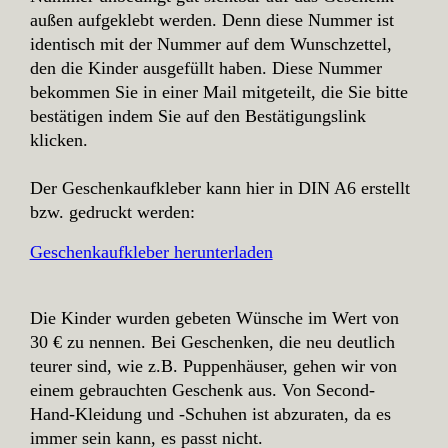
außen aufgeklebt werden. Denn diese Nummer ist
identisch mit der Nummer auf dem Wunschzettel,
den die Kinder ausgefüllt haben. Diese Nummer
bekommen Sie in einer Mail mitgeteilt, die Sie bitte
bestätigen indem Sie auf den Bestätigungslink
klicken.
Der Geschenkaufkleber kann hier in DIN A6 erstellt
bzw. gedruckt werden:
Geschenkaufkleber herunterladen
Die Kinder wurden gebeten Wünsche im Wert von
30 € zu nennen. Bei Geschenken, die neu deutlich
teurer sind, wie z.B. Puppenhäuser, gehen wir von
einem gebrauchten Geschenk aus. Von Second-
Hand-Kleidung und -Schuhen ist abzuraten, da es
immer sein kann, es passt nicht.