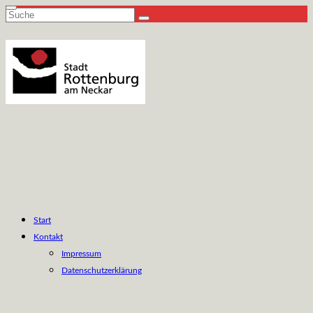
Suche
nach:
Start
Kontakt
Impressum
Datenschutzerklärung