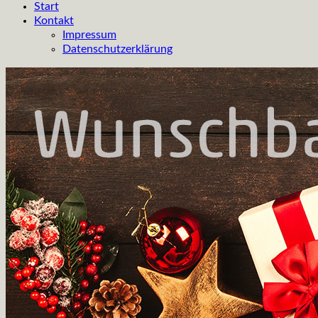
Start
Kontakt
Impressum
Datenschutzerklärung