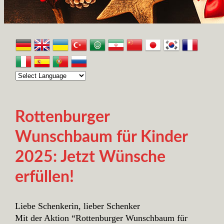
Rottenburger
Wunschbaum für Kinder
2025: Jetzt Wünsche
erfüllen!
Liebe Schenkerin, lieber Schenker
Mit der Aktion “Rottenburger Wunschbaum für