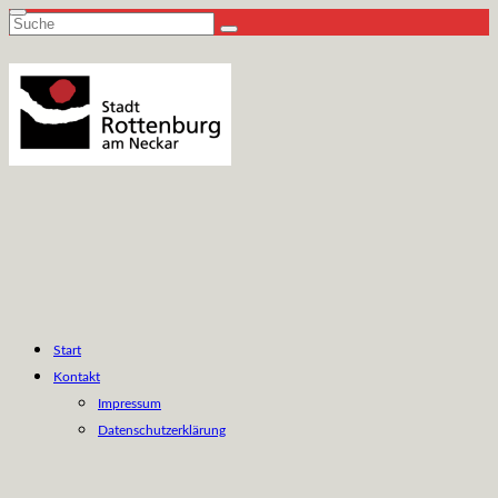
Suche
nach:
Start
Kontakt
Impressum
Datenschutzerklärung