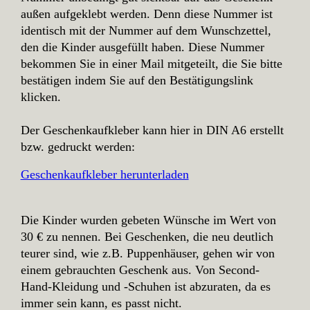
außen aufgeklebt werden. Denn diese Nummer ist
identisch mit der Nummer auf dem Wunschzettel,
den die Kinder ausgefüllt haben. Diese Nummer
bekommen Sie in einer Mail mitgeteilt, die Sie bitte
bestätigen indem Sie auf den Bestätigungslink
klicken.
Der Geschenkaufkleber kann hier in DIN A6 erstellt
bzw. gedruckt werden:
Geschenkaufkleber herunterladen
Die Kinder wurden gebeten Wünsche im Wert von
30 € zu nennen. Bei Geschenken, die neu deutlich
teurer sind, wie z.B. Puppenhäuser, gehen wir von
einem gebrauchten Geschenk aus. Von Second-
Hand-Kleidung und -Schuhen ist abzuraten, da es
immer sein kann, es passt nicht.