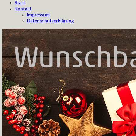
Start
Kontakt
Impressum
Datenschutzerklärung