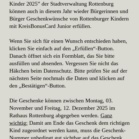
Kinder 2025” der Stadtverwaltung Rottenburg
können auch in diesem Jahr wieder Bürgerinnen und
Bürger Geschenkwünsche von Rottenburger Kindern
mit KreisBonusCard Junior erfüllen.
Wenn Sie sich für einen Wunsch entschieden haben,
klicken Sie einfach auf den „Erfüllen“-Button.
Danach öffnet sich ein Formblatt, das Sie bitte
ausfüllen und absenden. Vergessen Sie nicht das
Häkchen beim Datenschutz. Bitte prüfen Sie auf der
nächsten Seite nochmals die Daten und klicken auf
den „Bestätigen“-Button.
Die Geschenke können zwischen Montag, 03.
November und Freitag, 12. Dezember 2025 im
Rathaus Rottenburg abgegeben werden.
Ganz
wichtig:
Damit am Ende das Geschenk dem richtigen
Kind zugeordnet werden kann, muss die Geschenk-
Nummer unbedingt gut sichtbar auf das Geschenk