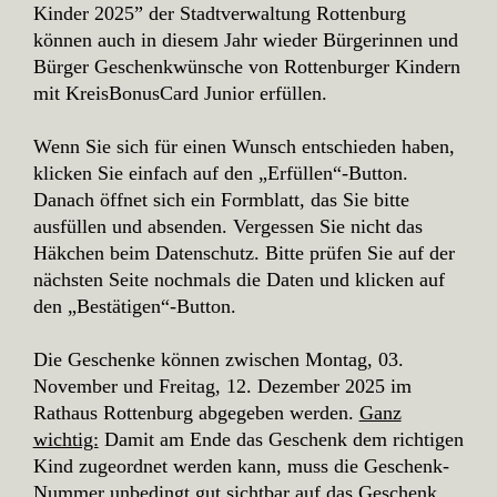
Kinder 2025” der Stadtverwaltung Rottenburg
können auch in diesem Jahr wieder Bürgerinnen und
Bürger Geschenkwünsche von Rottenburger Kindern
mit KreisBonusCard Junior erfüllen.
Wenn Sie sich für einen Wunsch entschieden haben,
klicken Sie einfach auf den „Erfüllen“-Button.
Danach öffnet sich ein Formblatt, das Sie bitte
ausfüllen und absenden. Vergessen Sie nicht das
Häkchen beim Datenschutz. Bitte prüfen Sie auf der
nächsten Seite nochmals die Daten und klicken auf
den „Bestätigen“-Button.
Die Geschenke können zwischen Montag, 03.
November und Freitag, 12. Dezember 2025 im
Rathaus Rottenburg abgegeben werden.
Ganz
wichtig:
Damit am Ende das Geschenk dem richtigen
Kind zugeordnet werden kann, muss die Geschenk-
Nummer unbedingt gut sichtbar auf das Geschenk