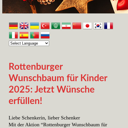
Rottenburger
Wunschbaum für Kinder
2025: Jetzt Wünsche
erfüllen!
Liebe Schenkerin, lieber Schenker
Mit der Aktion “Rottenburger Wunschbaum für