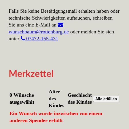
Falls Sie keine Bestätigungsmail erhalten haben oder
technische Schwierigkeiten auftauchen, schreiben
Sie uns eine E-Mail an
wunschbaum@rottenburg.de
oder melden Sie sich
unter
07472-165-431
Merkzettel
Alter
0 Wünsche
Geschlecht
des
Alle erfüllen
ausgewählt
des Kindes
Kindes
Ein Wunsch wurde inzwischen von einem
anderen Spender erfüllt