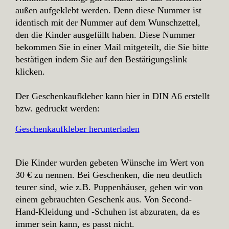
außen aufgeklebt werden. Denn diese Nummer ist
identisch mit der Nummer auf dem Wunschzettel,
den die Kinder ausgefüllt haben. Diese Nummer
bekommen Sie in einer Mail mitgeteilt, die Sie bitte
bestätigen indem Sie auf den Bestätigungslink
klicken.
Der Geschenkaufkleber kann hier in DIN A6 erstellt
bzw. gedruckt werden:
Geschenkaufkleber herunterladen
Die Kinder wurden gebeten Wünsche im Wert von
30 € zu nennen. Bei Geschenken, die neu deutlich
teurer sind, wie z.B. Puppenhäuser, gehen wir von
einem gebrauchten Geschenk aus. Von Second-
Hand-Kleidung und -Schuhen ist abzuraten, da es
immer sein kann, es passt nicht.