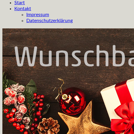
Start
Kontakt
Impressum
Datenschutzerklärung