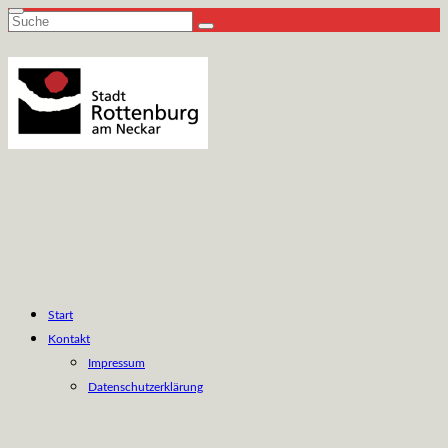
Suche
nach:
Start
Kontakt
Impressum
Datenschutzerklärung