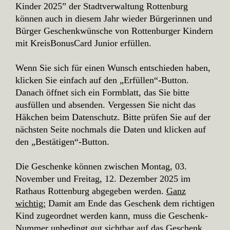
Kinder 2025” der Stadtverwaltung Rottenburg
können auch in diesem Jahr wieder Bürgerinnen und
Bürger Geschenkwünsche von Rottenburger Kindern
mit KreisBonusCard Junior erfüllen.
Wenn Sie sich für einen Wunsch entschieden haben,
klicken Sie einfach auf den „Erfüllen“-Button.
Danach öffnet sich ein Formblatt, das Sie bitte
ausfüllen und absenden. Vergessen Sie nicht das
Häkchen beim Datenschutz. Bitte prüfen Sie auf der
nächsten Seite nochmals die Daten und klicken auf
den „Bestätigen“-Button.
Die Geschenke können zwischen Montag, 03.
November und Freitag, 12. Dezember 2025 im
Rathaus Rottenburg abgegeben werden.
Ganz
wichtig:
Damit am Ende das Geschenk dem richtigen
Kind zugeordnet werden kann, muss die Geschenk-
Nummer unbedingt gut sichtbar auf das Geschenk