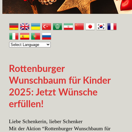
Rottenburger
Wunschbaum für Kinder
2025: Jetzt Wünsche
erfüllen!
Liebe Schenkerin, lieber Schenker
Mit der Aktion “Rottenburger Wunschbaum für