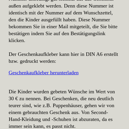
außen aufgeklebt werden. Denn diese Nummer ist
identisch mit der Nummer auf dem Wunschzettel,
den die Kinder ausgefüllt haben. Diese Nummer
bekommen Sie in einer Mail mitgeteilt, die Sie bitte
bestätigen indem Sie auf den Bestätigungslink
klicken.
Der Geschenkaufkleber kann hier in DIN A6 erstellt
bzw. gedruckt werden:
Geschenkaufkleber herunterladen
Die Kinder wurden gebeten Wünsche im Wert von
30 € zu nennen. Bei Geschenken, die neu deutlich
teurer sind, wie z.B. Puppenhäuser, gehen wir von
einem gebrauchten Geschenk aus. Von Second-
Hand-Kleidung und -Schuhen ist abzuraten, da es
immer sein kann, es passt nicht.