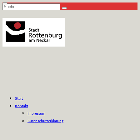
Suche
nach:
Start
Kontakt
Impressum
Datenschutzerklärung