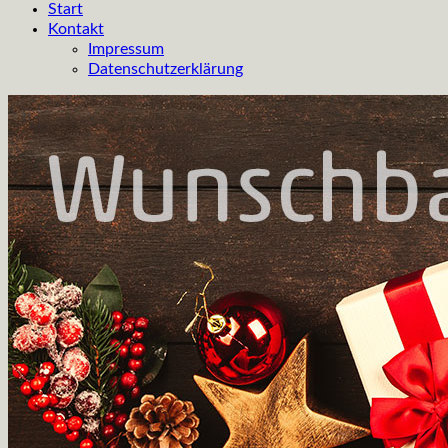
Start
Kontakt
Impressum
Datenschutzerklärung