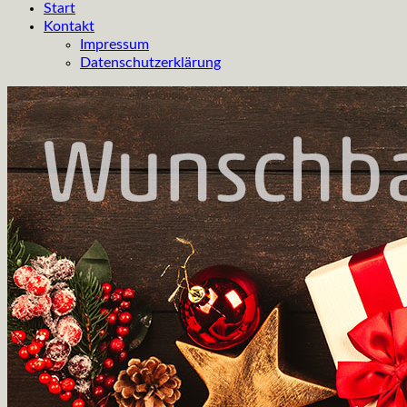
Start
Kontakt
Impressum
Datenschutzerklärung