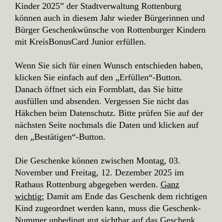
Kinder 2025” der Stadtverwaltung Rottenburg
können auch in diesem Jahr wieder Bürgerinnen und
Bürger Geschenkwünsche von Rottenburger Kindern
mit KreisBonusCard Junior erfüllen.
Wenn Sie sich für einen Wunsch entschieden haben,
klicken Sie einfach auf den „Erfüllen“-Button.
Danach öffnet sich ein Formblatt, das Sie bitte
ausfüllen und absenden. Vergessen Sie nicht das
Häkchen beim Datenschutz. Bitte prüfen Sie auf der
nächsten Seite nochmals die Daten und klicken auf
den „Bestätigen“-Button.
Die Geschenke können zwischen Montag, 03.
November und Freitag, 12. Dezember 2025 im
Rathaus Rottenburg abgegeben werden.
Ganz
wichtig:
Damit am Ende das Geschenk dem richtigen
Kind zugeordnet werden kann, muss die Geschenk-
Nummer unbedingt gut sichtbar auf das Geschenk