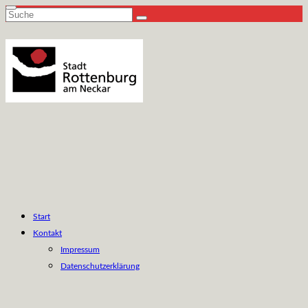
Suche
nach:
Start
Kontakt
Impressum
Datenschutzerklärung