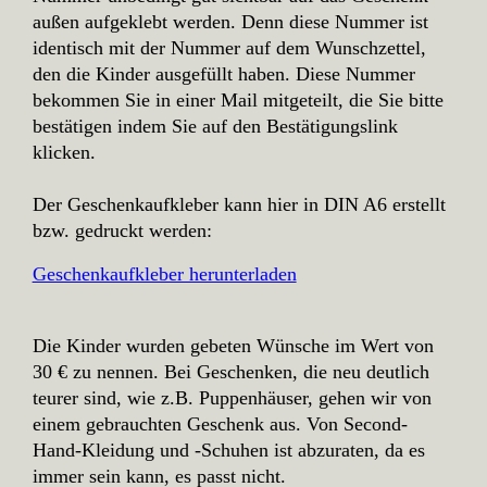
außen aufgeklebt werden. Denn diese Nummer ist
identisch mit der Nummer auf dem Wunschzettel,
den die Kinder ausgefüllt haben. Diese Nummer
bekommen Sie in einer Mail mitgeteilt, die Sie bitte
bestätigen indem Sie auf den Bestätigungslink
klicken.
Der Geschenkaufkleber kann hier in DIN A6 erstellt
bzw. gedruckt werden:
Geschenkaufkleber herunterladen
Die Kinder wurden gebeten Wünsche im Wert von
30 € zu nennen. Bei Geschenken, die neu deutlich
teurer sind, wie z.B. Puppenhäuser, gehen wir von
einem gebrauchten Geschenk aus. Von Second-
Hand-Kleidung und -Schuhen ist abzuraten, da es
immer sein kann, es passt nicht.