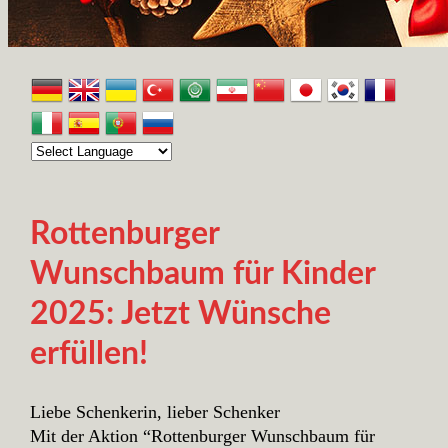
Rottenburger
Wunschbaum für Kinder
2025: Jetzt Wünsche
erfüllen!
Liebe Schenkerin, lieber Schenker
Mit der Aktion “Rottenburger Wunschbaum für