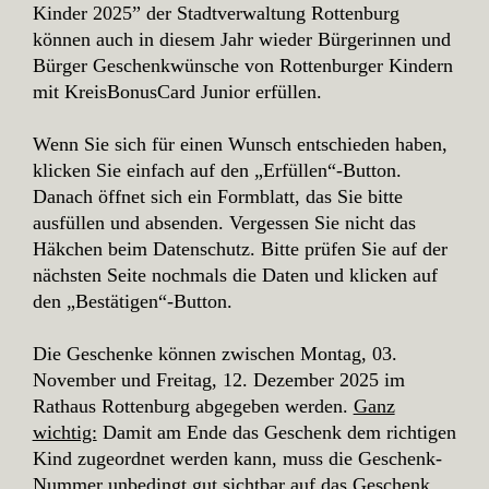
Kinder 2025” der Stadtverwaltung Rottenburg
können auch in diesem Jahr wieder Bürgerinnen und
Bürger Geschenkwünsche von Rottenburger Kindern
mit KreisBonusCard Junior erfüllen.
Wenn Sie sich für einen Wunsch entschieden haben,
klicken Sie einfach auf den „Erfüllen“-Button.
Danach öffnet sich ein Formblatt, das Sie bitte
ausfüllen und absenden. Vergessen Sie nicht das
Häkchen beim Datenschutz. Bitte prüfen Sie auf der
nächsten Seite nochmals die Daten und klicken auf
den „Bestätigen“-Button.
Die Geschenke können zwischen Montag, 03.
November und Freitag, 12. Dezember 2025 im
Rathaus Rottenburg abgegeben werden.
Ganz
wichtig:
Damit am Ende das Geschenk dem richtigen
Kind zugeordnet werden kann, muss die Geschenk-
Nummer unbedingt gut sichtbar auf das Geschenk