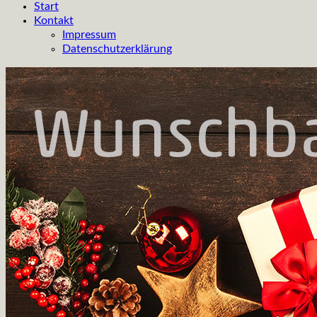
Start
Kontakt
Impressum
Datenschutzerklärung