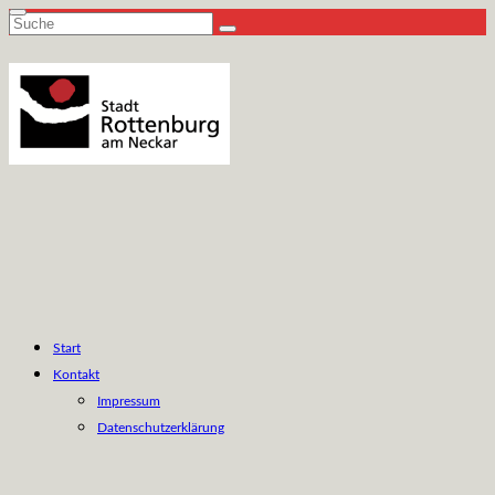
Suche
nach:
Start
Kontakt
Impressum
Datenschutzerklärung