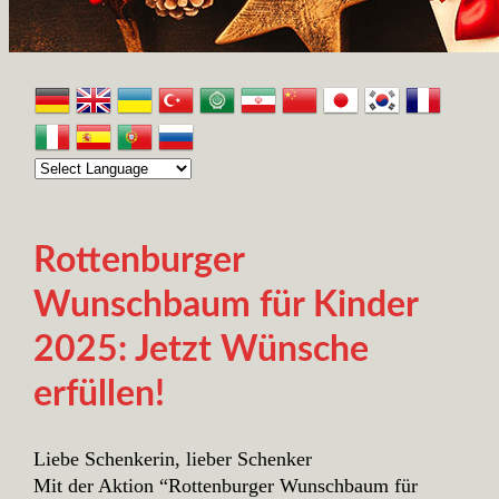
Rottenburger
Wunschbaum für Kinder
2025: Jetzt Wünsche
erfüllen!
Liebe Schenkerin, lieber Schenker
Mit der Aktion “Rottenburger Wunschbaum für