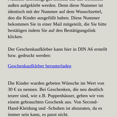
außen aufgeklebt werden. Denn diese Nummer ist
identisch mit der Nummer auf dem Wunschzettel,
den die Kinder ausgefüllt haben. Diese Nummer
bekommen Sie in einer Mail mitgeteilt, die Sie bitte
bestätigen indem Sie auf den Bestätigungslink
klicken.
Der Geschenkaufkleber kann hier in DIN A6 erstellt
bzw. gedruckt werden:
Geschenkaufkleber herunterladen
Die Kinder wurden gebeten Wünsche im Wert von
30 € zu nennen. Bei Geschenken, die neu deutlich
teurer sind, wie z.B. Puppenhäuser, gehen wir von
einem gebrauchten Geschenk aus. Von Second-
Hand-Kleidung und -Schuhen ist abzuraten, da es
immer sein kann, es passt nicht.