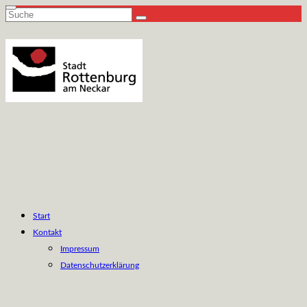
Suche
nach:
Start
Kontakt
Impressum
Datenschutzerklärung