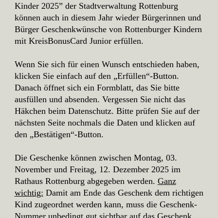
Kinder 2025” der Stadtverwaltung Rottenburg
können auch in diesem Jahr wieder Bürgerinnen und
Bürger Geschenkwünsche von Rottenburger Kindern
mit KreisBonusCard Junior erfüllen.
Wenn Sie sich für einen Wunsch entschieden haben,
klicken Sie einfach auf den „Erfüllen“-Button.
Danach öffnet sich ein Formblatt, das Sie bitte
ausfüllen und absenden. Vergessen Sie nicht das
Häkchen beim Datenschutz. Bitte prüfen Sie auf der
nächsten Seite nochmals die Daten und klicken auf
den „Bestätigen“-Button.
Die Geschenke können zwischen Montag, 03.
November und Freitag, 12. Dezember 2025 im
Rathaus Rottenburg abgegeben werden.
Ganz
wichtig:
Damit am Ende das Geschenk dem richtigen
Kind zugeordnet werden kann, muss die Geschenk-
Nummer unbedingt gut sichtbar auf das Geschenk