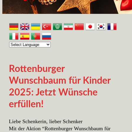
Rottenburger
Wunschbaum für Kinder
2025: Jetzt Wünsche
erfüllen!
Liebe Schenkerin, lieber Schenker
Mit der Aktion “Rottenburger Wunschbaum für