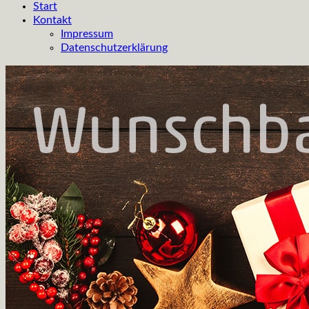
Start
Kontakt
Impressum
Datenschutzerklärung