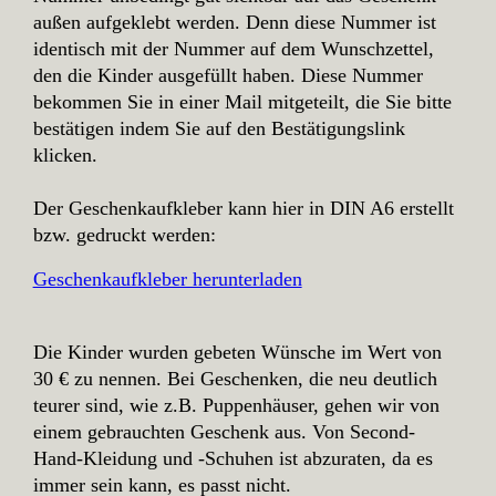
außen aufgeklebt werden. Denn diese Nummer ist
identisch mit der Nummer auf dem Wunschzettel,
den die Kinder ausgefüllt haben. Diese Nummer
bekommen Sie in einer Mail mitgeteilt, die Sie bitte
bestätigen indem Sie auf den Bestätigungslink
klicken.
Der Geschenkaufkleber kann hier in DIN A6 erstellt
bzw. gedruckt werden:
Geschenkaufkleber herunterladen
Die Kinder wurden gebeten Wünsche im Wert von
30 € zu nennen. Bei Geschenken, die neu deutlich
teurer sind, wie z.B. Puppenhäuser, gehen wir von
einem gebrauchten Geschenk aus. Von Second-
Hand-Kleidung und -Schuhen ist abzuraten, da es
immer sein kann, es passt nicht.