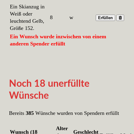
Ein Skianzug in
Weiß oder
8
w
Erfüllen
leuchtend Gelb,
Größe 152.
Ein Wunsch wurde inzwischen von einem
anderen Spender erfüllt
Noch 18 unerfüllte
Wünsche
Bereits
385
Wünsche wurden von Spendern erfüllt
Alter
Wunsch (18
Geschlecht